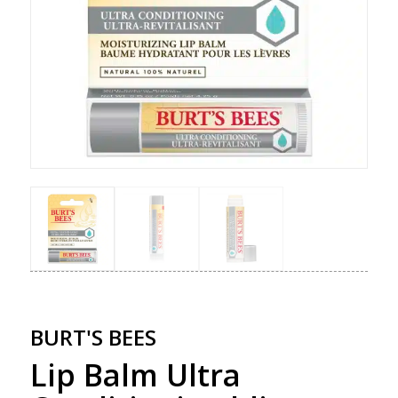
BURT'S BEES
Lip Balm Ultra