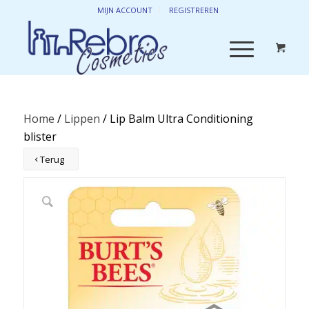
MIJN ACCOUNT
REGISTREREN
Home
/
Lippen
/ Lip Balm Ultra Conditioning
blister
Terug