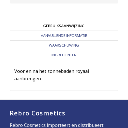
GEBRUIKSAANWIJZING
AANVULLENDE INFORMATIE
WAARSCHUWING
INGREDIENTEN
Voor en na het zonnebaden royaal
aanbrengen.
Rebro Cosmetics
Rebro Cosmetics importeert en distribueert