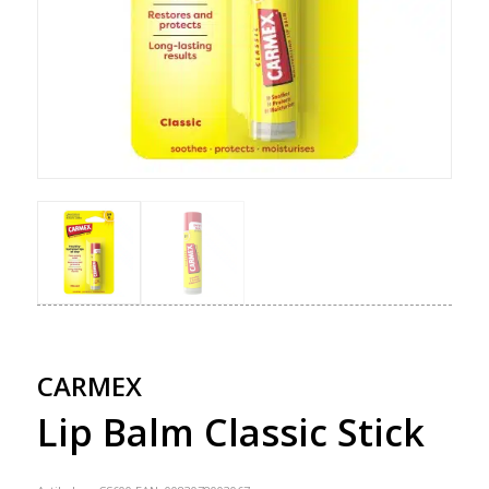
CARMEX
Lip Balm Classic Stick