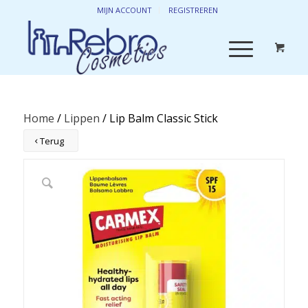
MIJN ACCOUNT
REGISTREREN
Home
/
Lippen
/ Lip Balm Classic Stick
Terug