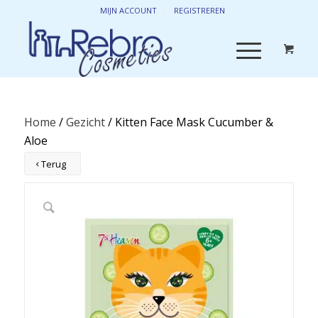
MIJN ACCOUNT
REGISTREREN
Home
/
Gezicht
/ Kitten Face Mask Cucumber &
Aloe
Terug