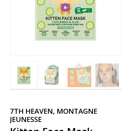
7TH HEAVEN, MONTAGNE
JEUNESSE