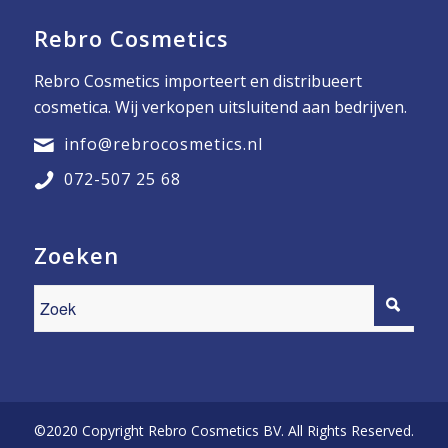
Rebro Cosmetics
Rebro Cosmetics importeert en distribueert
cosmetica. Wij verkopen uitsluitend aan bedrijven.
info@rebrocosmetics.nl
072-507 25 68
Zoeken
©2020 Copyright Rebro Cosmetics BV. All Rights Reserved.