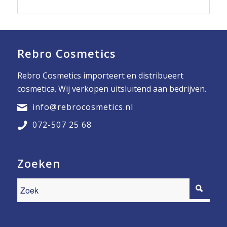
Rebro Cosmetics
Rebro Cosmetics importeert en distribueert
cosmetica. Wij verkopen uitsluitend aan bedrijven.
info@rebrocosmetics.nl
072-507 25 68
Zoeken