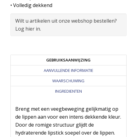
• Volledig dekkend
Wilt u artikelen uit onze webshop bestellen?
Log hier in.
GEBRUIKSAANWIJZING
AANVULLENDE INFORMATIE
WAARSCHUWING
INGREDIENTEN
Breng met een veegbeweging gelijkmatig op
de lippen aan voor een intens dekkende kleur.
Door de romige structuur glijdt de
hydraterende lipstick soepel over de lippen.