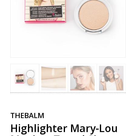
THEBALM
Highlighter Mary-Lou