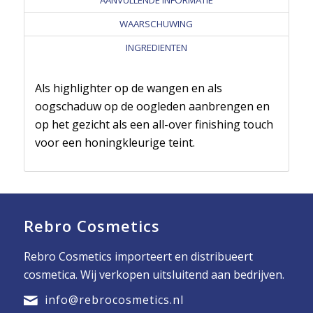
WAARSCHUWING
INGREDIENTEN
Als highlighter op de wangen en als
oogschaduw op de oogleden aanbrengen en
op het gezicht als een all-over finishing touch
voor een honingkleurige teint.
Rebro Cosmetics
Rebro Cosmetics importeert en distribueert
cosmetica. Wij verkopen uitsluitend aan bedrijven.
info@rebrocosmetics.nl