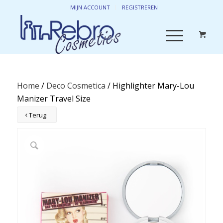
MIJN ACCOUNT
REGISTREREN
Home
/
Deco Cosmetica
/ Highlighter Mary-Lou
Manizer Travel Size
Terug