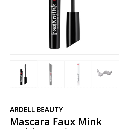
ARDELL BEAUTY
Mascara Faux Mink