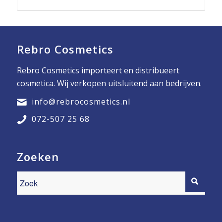
Rebro Cosmetics
Rebro Cosmetics importeert en distribueert
cosmetica. Wij verkopen uitsluitend aan bedrijven.
info@rebrocosmetics.nl
072-507 25 68
Zoeken