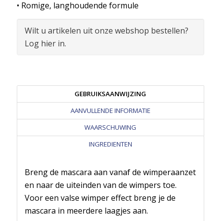
• Romige, langhoudende formule
Wilt u artikelen uit onze webshop bestellen?
Log hier in.
GEBRUIKSAANWIJZING
AANVULLENDE INFORMATIE
WAARSCHUWING
INGREDIENTEN
Breng de mascara aan vanaf de wimperaanzet
en naar de uiteinden van de wimpers toe.
Voor een valse wimper effect breng je de
mascara in meerdere laagjes aan.