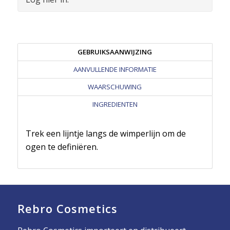
GEBRUIKSAANWIJZING
AANVULLENDE INFORMATIE
WAARSCHUWING
INGREDIENTEN
Trek een lijntje langs de wimperlijn om de
ogen te definiëren.
Rebro Cosmetics