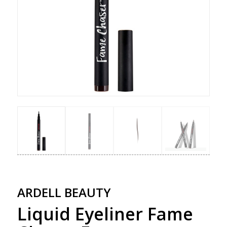
ARDELL BEAUTY
Liquid Eyeliner Fame