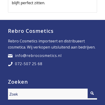
blijft perfect zitten.
Rebro Cosmetics
Rebro Cosmetics importeert en distribueert
cosmetica. Wij verkopen uitsluitend aan bedrijven.
info@rebrocosmetics.nl
072-507 25 68
Zoeken