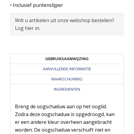
• Inclusief puntenslijper
Wilt u artikelen uit onze webshop bestellen?
Log hier in.
GEBRUIKSAANWIJZING
AANVULLENDE INFORMATIE
WAARSCHUWING
INGREDIENTEN
Breng de oogschaduw aan op het ooglid.
Zodra deze oogschaduw is opgedroogd, kan
er een andere kleur overheen aangebracht
worden. De oogschaduw verschuift niet en