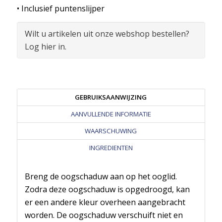
• Inclusief puntenslijper
Wilt u artikelen uit onze webshop bestellen?
Log hier in.
GEBRUIKSAANWIJZING
AANVULLENDE INFORMATIE
WAARSCHUWING
INGREDIENTEN
Breng de oogschaduw aan op het ooglid.
Zodra deze oogschaduw is opgedroogd, kan
er een andere kleur overheen aangebracht
worden. De oogschaduw verschuift niet en