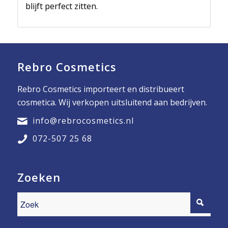
blijft perfect zitten.
Rebro Cosmetics
Rebro Cosmetics importeert en distribueert
cosmetica. Wij verkopen uitsluitend aan bedrijven.
info@rebrocosmetics.nl
072-507 25 68
Zoeken