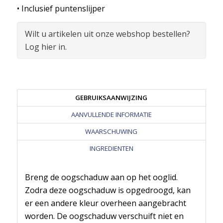
• Inclusief puntenslijper
Wilt u artikelen uit onze webshop bestellen?
Log hier in.
GEBRUIKSAANWIJZING
AANVULLENDE INFORMATIE
WAARSCHUWING
INGREDIENTEN
Breng de oogschaduw aan op het ooglid.
Zodra deze oogschaduw is opgedroogd, kan
er een andere kleur overheen aangebracht
worden. De oogschaduw verschuift niet en