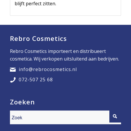
blijft perfect zitten.
Rebro Cosmetics
Rebro Cosmetics importeert en distribueert
cosmetica. Wij verkopen uitsluitend aan bedrijven.
info@rebrocosmetics.nl
072-507 25 68
Zoeken