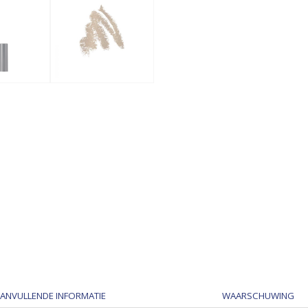
ANVULLENDE INFORMATIE
WAARSCHUWING