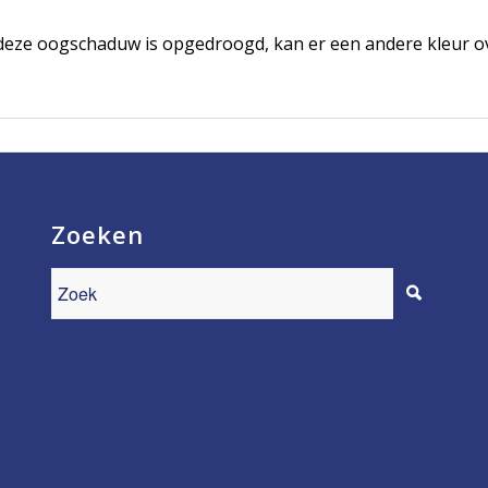
 deze oogschaduw is opgedroogd, kan er een andere kleur
Zoeken