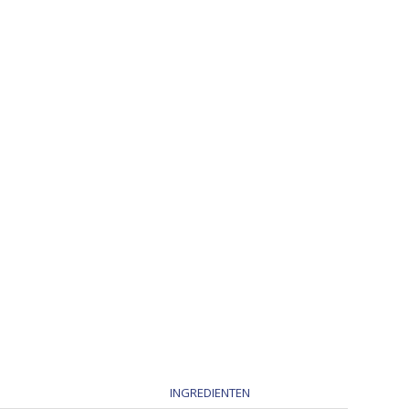
INGREDIENTEN