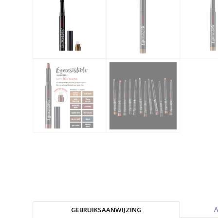
A
GEBRUIKSAANWIJZING