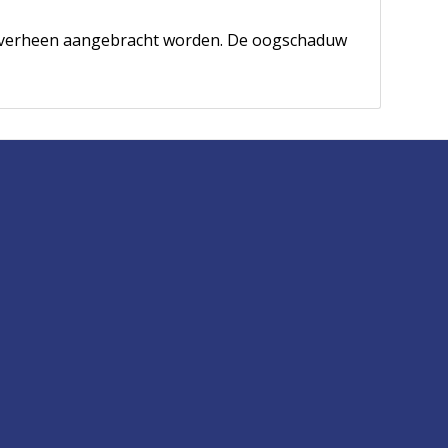
 overheen aangebracht worden. De oogschaduw