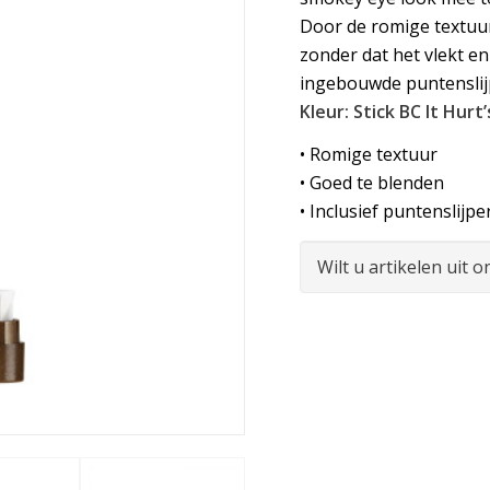
Door de romige textuur
zonder dat het vlekt en
ingebouwde puntenslij
Kleur: Stick BC It Hurt
• Romige textuur
• Goed te blenden
• Inclusief puntenslijpe
Wilt u artikelen uit 