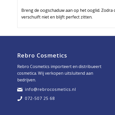
Breng de oogschaduw aan op het ooglid. Zodra
verschuift niet en blijft perfect zitten.
Rebro Cosmetics
Rebro Cosmetics importeert en distribueert
cosmetica. Wij verkopen uitsluitend aan
bedrijven.
info@rebrocosmetics.nl
072-507 25 68