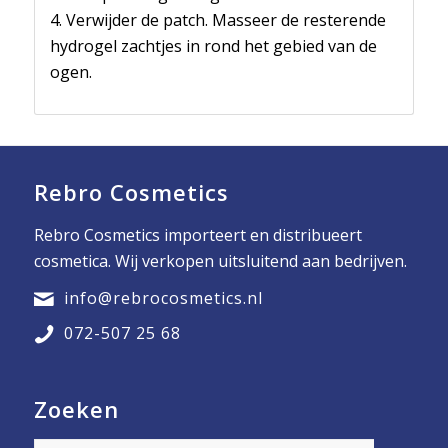
4. Verwijder de patch. Masseer de resterende
hydrogel zachtjes in rond het gebied van de
ogen.
Rebro Cosmetics
Rebro Cosmetics importeert en distribueert
cosmetica. Wij verkopen uitsluitend aan bedrijven.
info@rebrocosmetics.nl
072-507 25 68
Zoeken