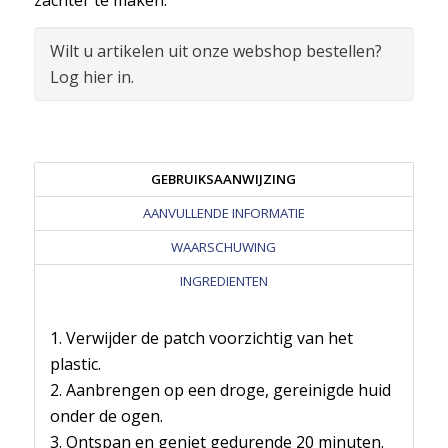
zachter te maken.
Wilt u artikelen uit onze webshop bestellen?
Log hier in.
GEBRUIKSAANWIJZING
AANVULLENDE INFORMATIE
WAARSCHUWING
INGREDIENTEN
1. Verwijder de patch voorzichtig van het
plastic.
2. Aanbrengen op een droge, gereinigde huid
onder de ogen.
3. Ontspan en geniet gedurende 20 minuten.