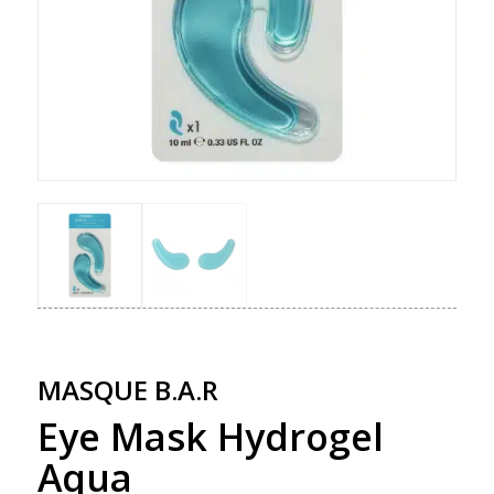
MASQUE B.A.R
Eye Mask Hydrogel
Aqua