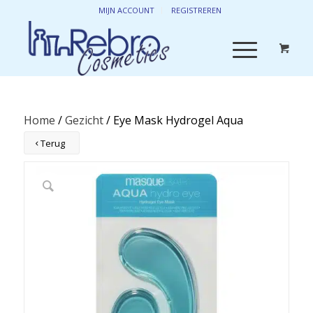
MIJN ACCOUNT
REGISTREREN
Home
/
Gezicht
/ Eye Mask Hydrogel Aqua
Terug