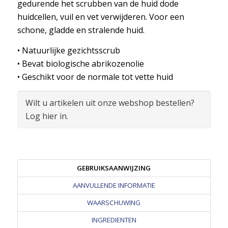
gedurende het scrubben van de huid dode
huidcellen, vuil en vet verwijderen. Voor een
schone, gladde en stralende huid.
• Natuurlijke gezichtsscrub
• Bevat biologische abrikozenolie
• Geschikt voor de normale tot vette huid
Wilt u artikelen uit onze webshop bestellen?
Log hier in.
GEBRUIKSAANWIJZING
AANVULLENDE INFORMATIE
WAARSCHUWING
INGREDIENTEN