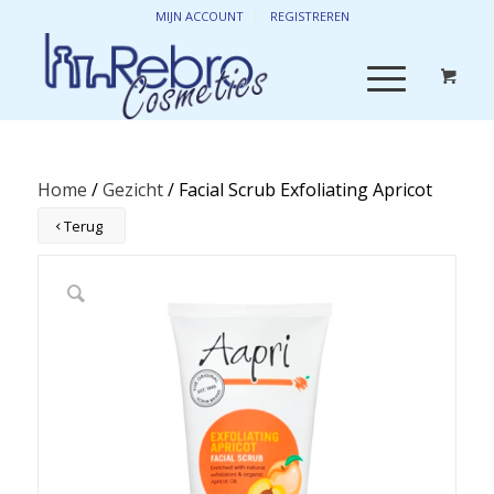
MIJN ACCOUNT
REGISTREREN
Home
/
Gezicht
/ Facial Scrub Exfoliating Apricot
Terug