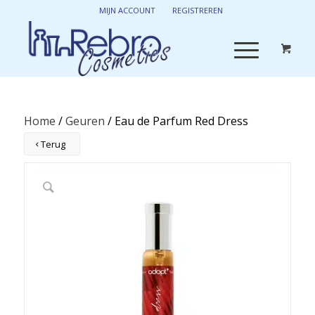
MIJN ACCOUNT
REGISTREREN
Home
/
Geuren
/ Eau de Parfum Red Dress
Terug