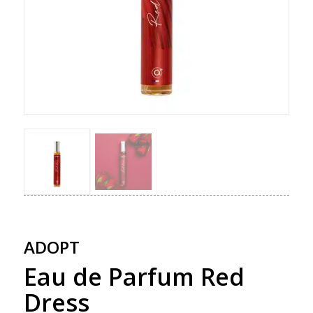
ADOPT
Eau de Parfum Red
Dress