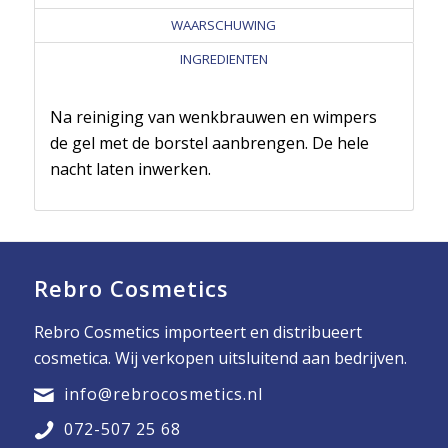
WAARSCHUWING
INGREDIENTEN
Na reiniging van wenkbrauwen en wimpers
de gel met de borstel aanbrengen. De hele
nacht laten inwerken.
Rebro Cosmetics
Rebro Cosmetics importeert en distribueert
cosmetica. Wij verkopen uitsluitend aan bedrijven.
info@rebrocosmetics.nl
072-507 25 68