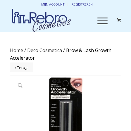
MIJN ACCOUNT
REGISTREREN
Home
/
Deco Cosmetica
/ Brow & Lash Growth
Accelerator
Terug