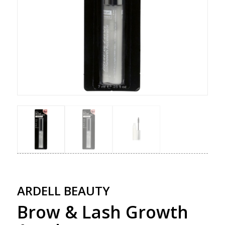
ARDELL BEAUTY
Brow & Lash Growth