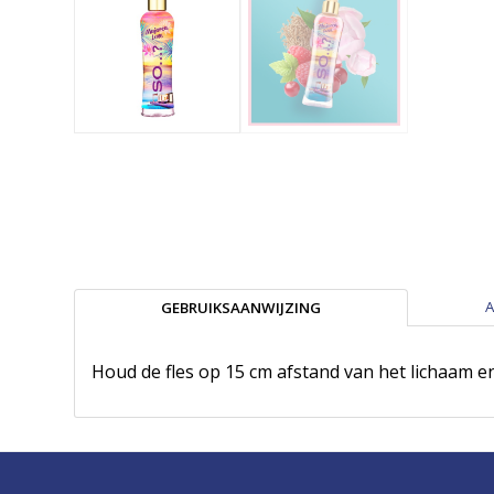
A
GEBRUIKSAANWIJZING
Houd de fles op 15 cm afstand van het lichaam en