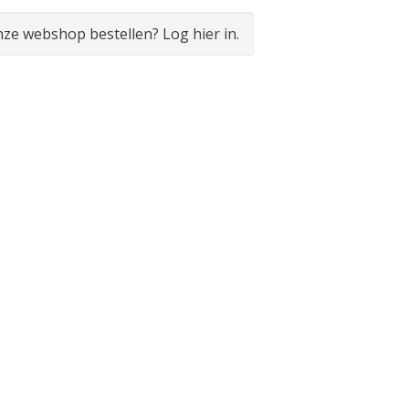
onze webshop bestellen? Log hier in.