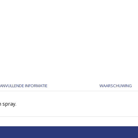
ANVULLENDE INFORMATIE
WAARSCHUWING
 spray.