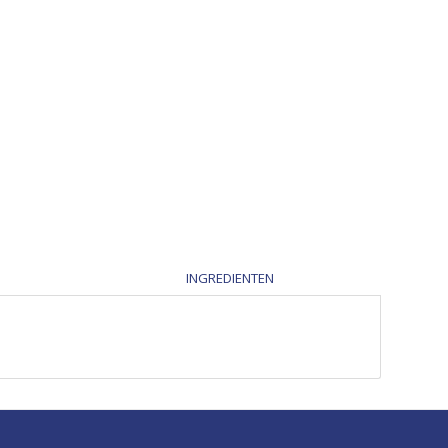
INGREDIENTEN