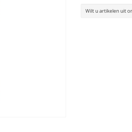
Wilt u artikelen uit 