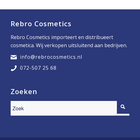
Rebro Cosmetics
Rebro Cosmetics importeert en distribueert
cosmetica. Wij verkopen uitsluitend aan bedrijven.
info@rebrocosmetics.nl
072-507 25 68
Zoeken