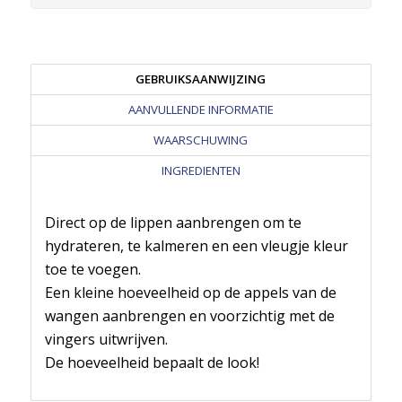
GEBRUIKSAANWIJZING
AANVULLENDE INFORMATIE
WAARSCHUWING
INGREDIENTEN
Direct op de lippen aanbrengen om te
hydrateren, te kalmeren en een vleugje kleur
toe te voegen.
Een kleine hoeveelheid op de appels van de
wangen aanbrengen en voorzichtig met de
vingers uitwrijven.
De hoeveelheid bepaalt de look!