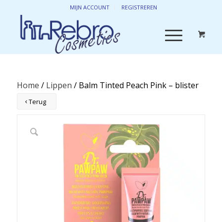
MIJN ACCOUNT
REGISTREREN
Home
/
Lippen
/ Balm Tinted Peach Pink – blister
Terug