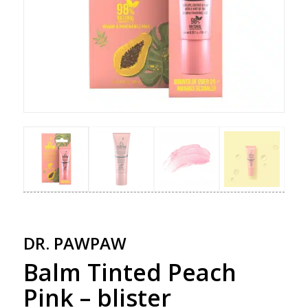
DR. PAWPAW
Balm Tinted Peach
Pink – blister