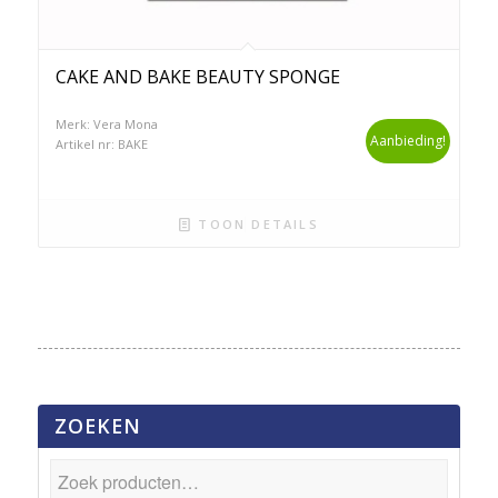
CAKE AND BAKE BEAUTY SPONGE
Merk: Vera Mona
Aanbieding!
Artikel nr: BAKE
TOON DETAILS
ZOEKEN