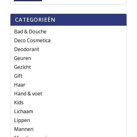
CATEGORIEËN
Bad & Douche
Deco Cosmetica
Deodorant
Geuren
Gezicht
Gift
Haar
Hand & voet
Kids
Lichaam
Lippen
Mannen