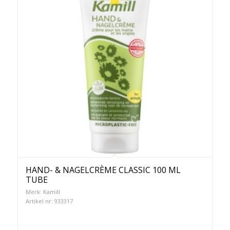
HAND- & NAGELCRÈME CLASSIC 100 ML
TUBE
Merk: Kamill
Artikel nr: 933317