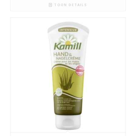
TOON DETAILS