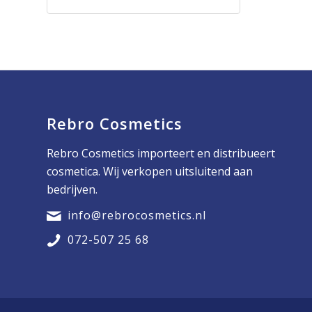
Rebro Cosmetics
Rebro Cosmetics importeert en distribueert
cosmetica. Wij verkopen uitsluitend aan
bedrijven.
info@rebrocosmetics.nl
072-507 25 68