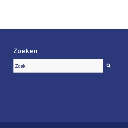
Zoeken