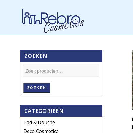
ZOEKEN
ZOEKEN
CATEGORIEËN
Bad & Douche
Deco Cosmetica