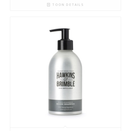
TOON DETAILS