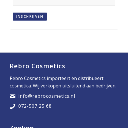
INSCHRIJVEN
Rebro Cosmetics
Rebro Cosmetics importeert en distribueert
cosmetica. Wij verkopen uitsluitend aan bedrijven.
info@rebrocosmetics.nl
072-507 25 68
Zoeken