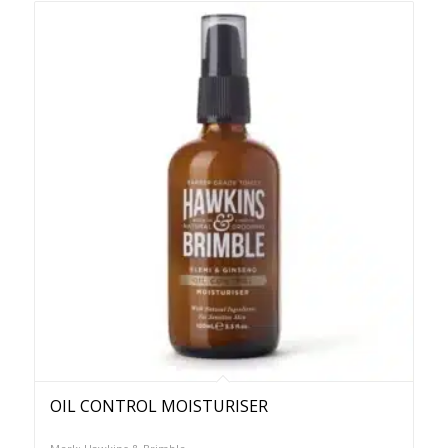
OIL CONTROL MOISTURISER