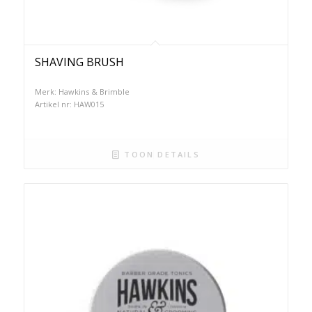
SHAVING BRUSH
Merk: Hawkins & Brimble
Artikel nr: HAW015
TOON DETAILS