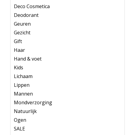
Deco Cosmetica
Deodorant
Geuren
Gezicht
Gift
Haar
Hand & voet
Kids
Lichaam
Lippen
Mannen
Mondverzorging
Natuurlijk
Ogen
SALE