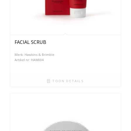
FACIAL SCRUB
Merk: Hawkins & Brimble
Artikel nr: HAW004
TOON DETAILS