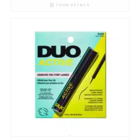
TOON DETAILS