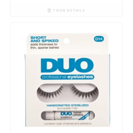
TOON DETAILS