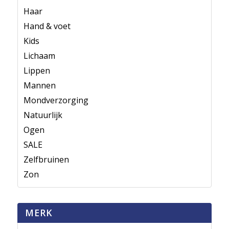
Haar
Hand & voet
Kids
Lichaam
Lippen
Mannen
Mondverzorging
Natuurlijk
Ogen
SALE
Zelfbruinen
Zon
MERK