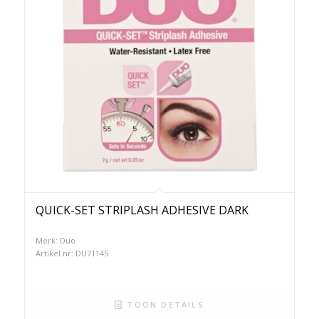
QUICK-SET STRIPLASH ADHESIVE DARK
Merk: Duo
Artikel nr: DU71145
TOON DETAILS