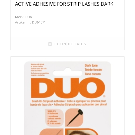
ACTIVE ADHESIVE FOR STRIP LASHES DARK
Merk: Duo
Artikel nr: DU64671
TOON DETAILS