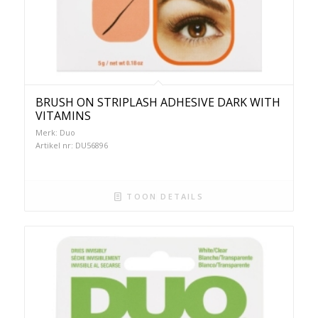
BRUSH ON STRIPLASH ADHESIVE DARK WITH
VITAMINS
Merk: Duo
Artikel nr: DU56896
TOON DETAILS