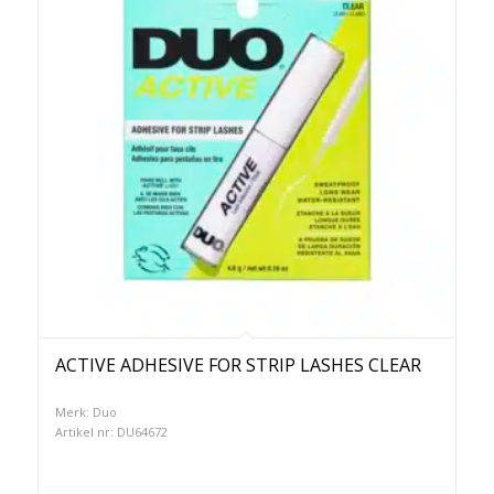
ACTIVE ADHESIVE FOR STRIP LASHES CLEAR
Merk: Duo
Artikel nr: DU64672