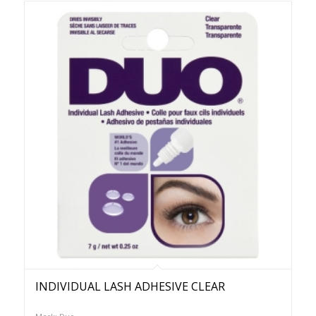
INDIVIDUAL LASH ADHESIVE CLEAR