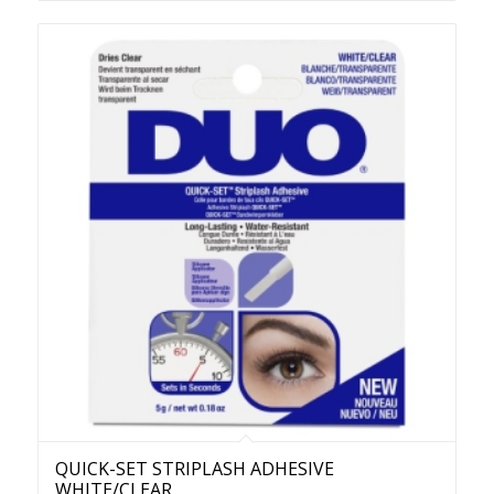
QUICK-SET STRIPLASH ADHESIVE
WHITE/CLEAR