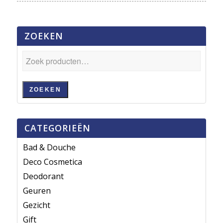
ZOEKEN
ZOEKEN
CATEGORIEËN
Bad & Douche
Deco Cosmetica
Deodorant
Geuren
Gezicht
Gift