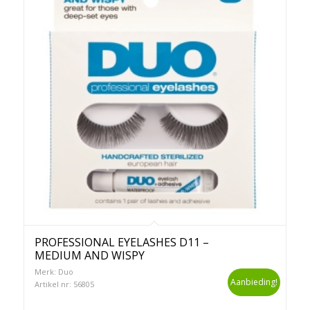
PROFESSIONAL EYELASHES D11 –
MEDIUM AND WISPY
Merk: Duo
Aanbieding!
Artikel nr: 56805