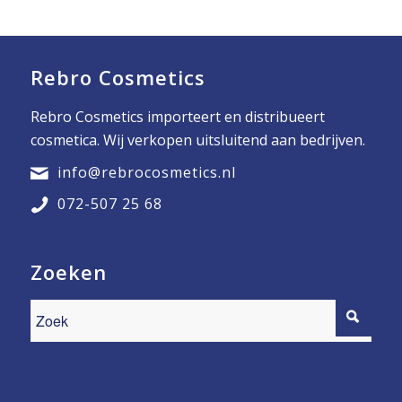
Rebro Cosmetics
Rebro Cosmetics importeert en distribueert
cosmetica. Wij verkopen uitsluitend aan bedrijven.
info@rebrocosmetics.nl
072-507 25 68
Zoeken