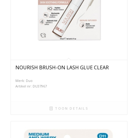
NOURISH BRUSH-ON LASH GLUE CLEAR
Merk: Duo
Artikel nr: DU37967
TOON DETAILS