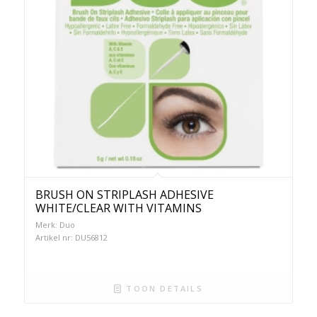
BRUSH ON STRIPLASH ADHESIVE
WHITE/CLEAR WITH VITAMINS
Merk: Duo
Artikel nr: DU56812
TOON DETAILS