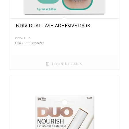
INDIVIDUAL LASH ADHESIVE DARK
Merk: Duo
Artikel nr: DU56897
TOON DETAILS