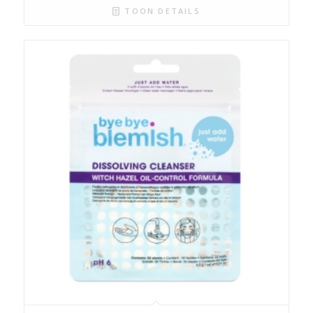
TOON DETAILS