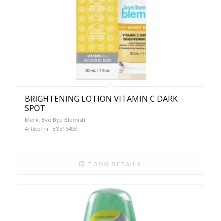
BRIGHTENING LOTION VITAMIN C DARK
SPOT
Merk: Bye Bye Blemish
Artikel nr: BYE16403
TOON DETAILS