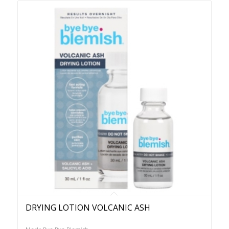
DRYING LOTION VOLCANIC ASH