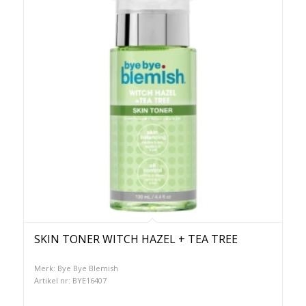
SKIN TONER WITCH HAZEL + TEA TREE
Merk: Bye Bye Blemish
Artikel nr: BYE16407