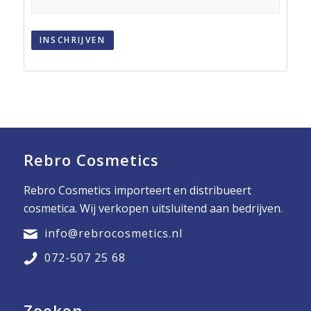
INSCHRIJVEN
Rebro Cosmetics
Rebro Cosmetics importeert en distribueert
cosmetica. Wij verkopen uitsluitend aan bedrijven.
info@rebrocosmetics.nl
072-507 25 68
Zoeken