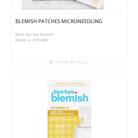
BLEMISH PATCHES MICRONEEDLING
Merk: Bye Bye Blemish
Artikel nr: BYE16400
TOON DETAILS