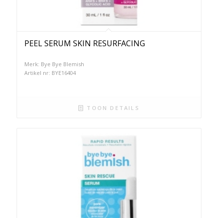
PEEL SERUM SKIN RESURFACING
Merk: Bye Bye Blemish
Artikel nr: BYE16404
TOON DETAILS