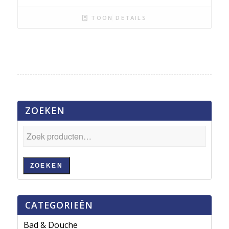
TOON DETAILS
ZOEKEN
ZOEKEN
CATEGORIEËN
Bad & Douche