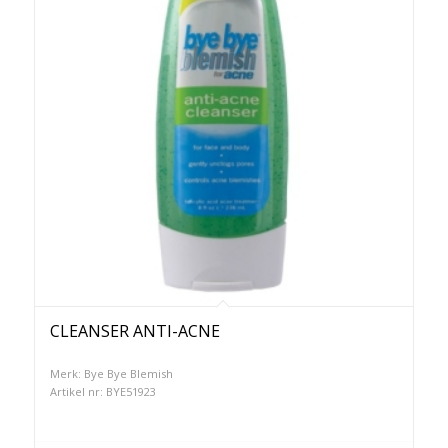
CLEANSER ANTI-ACNE
Merk: Bye Bye Blemish
Artikel nr: BYE51923