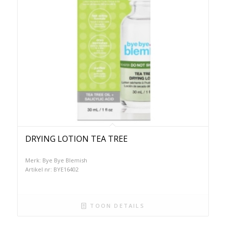
DRYING LOTION TEA TREE
Merk: Bye Bye Blemish
Artikel nr: BYE16402
TOON DETAILS