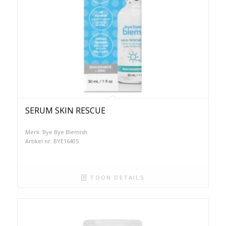
SERUM SKIN RESCUE
Merk: Bye Bye Blemish
Artikel nr: BYE16405
TOON DETAILS