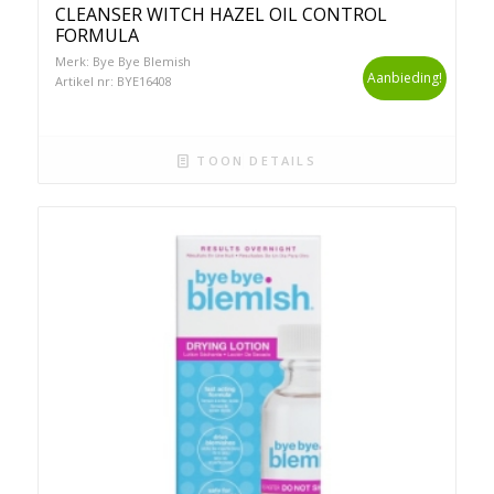
CLEANSER WITCH HAZEL OIL CONTROL
FORMULA
Merk: Bye Bye Blemish
Aanbieding!
Artikel nr: BYE16408
TOON DETAILS