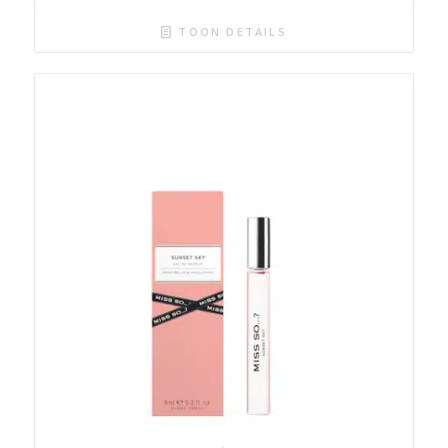
TOON DETAILS