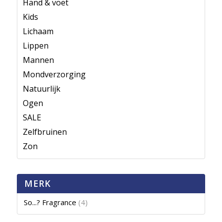
Hand & voet
Kids
Lichaam
Lippen
Mannen
Mondverzorging
Natuurlijk
Ogen
SALE
Zelfbruinen
Zon
MERK
So...? Fragrance
(4)