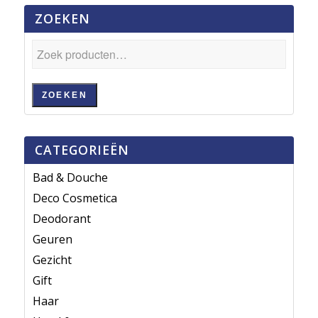
ZOEKEN
ZOEKEN
CATEGORIEËN
Bad & Douche
Deco Cosmetica
Deodorant
Geuren
Gezicht
Gift
Haar