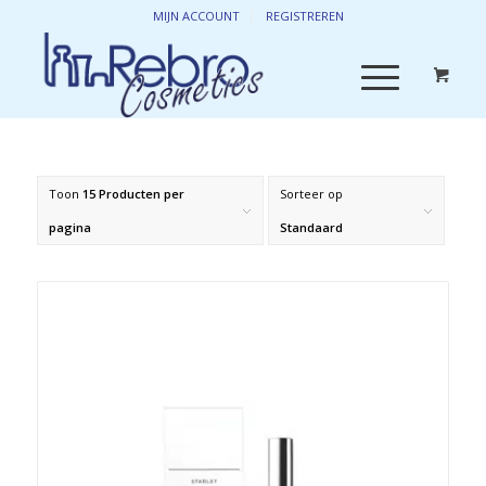
MIJN ACCOUNT
REGISTREREN
Toon
15 Producten per
Sorteer op
pagina
Standaard