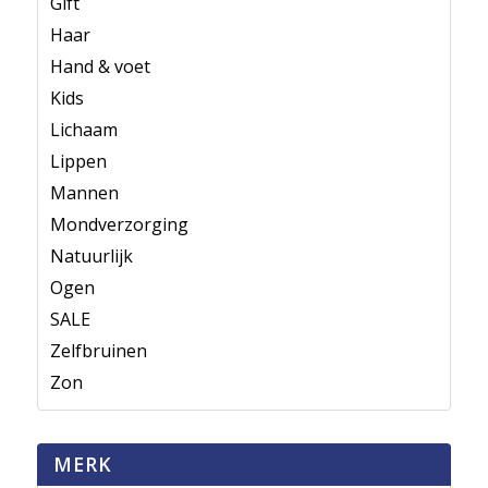
Gift
Haar
Hand & voet
Kids
Lichaam
Lippen
Mannen
Mondverzorging
Natuurlijk
Ogen
SALE
Zelfbruinen
Zon
MERK