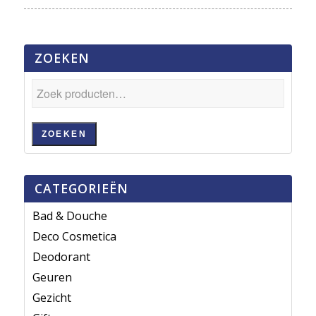
ZOEKEN
ZOEKEN
CATEGORIEËN
Bad & Douche
Deco Cosmetica
Deodorant
Geuren
Gezicht