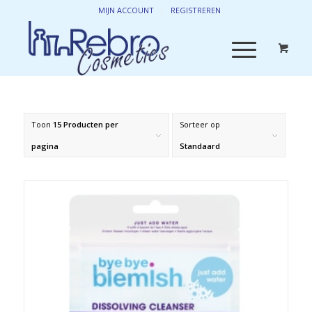
MIJN ACCOUNT
REGISTREREN
Toon
15 Producten per
Sorteer op
pagina
Standaard