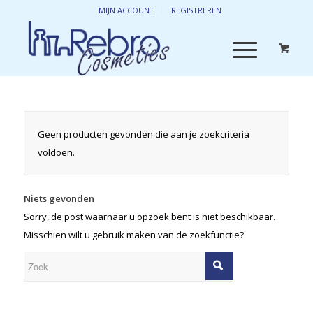
MIJN ACCOUNT
REGISTREREN
Geen producten gevonden die aan je zoekcriteria
voldoen.
Niets gevonden
Sorry, de post waarnaar u opzoek bent is niet beschikbaar.
Misschien wilt u gebruik maken van de zoekfunctie?