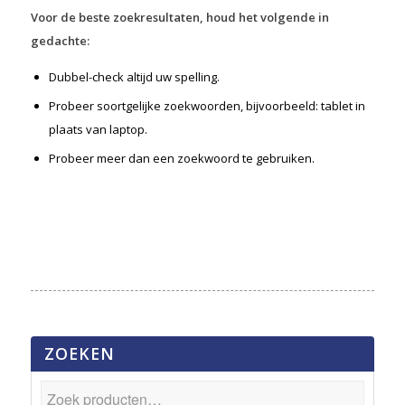
Voor de beste zoekresultaten, houd het volgende in
gedachte:
Dubbel-check altijd uw spelling.
Probeer soortgelijke zoekwoorden, bijvoorbeeld: tablet in
plaats van laptop.
Probeer meer dan een zoekwoord te gebruiken.
ZOEKEN