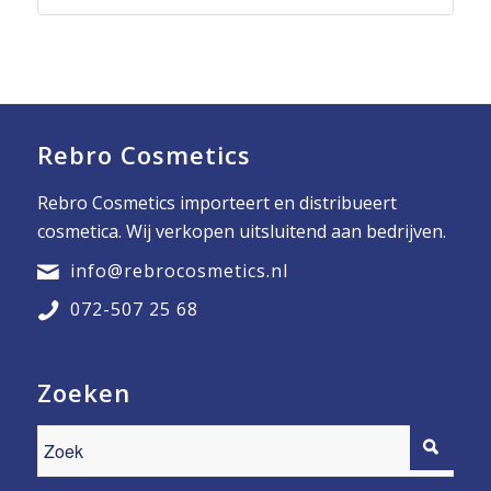
Rebro Cosmetics
Rebro Cosmetics importeert en distribueert
cosmetica. Wij verkopen uitsluitend aan bedrijven.
info@rebrocosmetics.nl
072-507 25 68
Zoeken