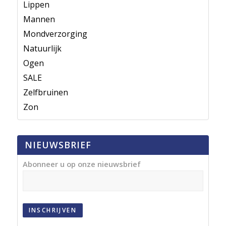
Lippen
Mannen
Mondverzorging
Natuurlijk
Ogen
SALE
Zelfbruinen
Zon
NIEUWSBRIEF
Abonneer u op onze nieuwsbrief
INSCHRIJVEN