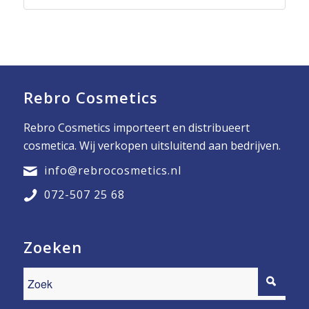
Rebro Cosmetics
Rebro Cosmetics importeert en distribueert
cosmetica. Wij verkopen uitsluitend aan bedrijven.
info@rebrocosmetics.nl
072-507 25 68
Zoeken