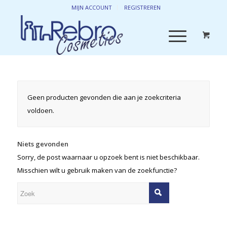
MIJN ACCOUNT
REGISTREREN
Geen producten gevonden die aan je zoekcriteria
voldoen.
Niets gevonden
Sorry, de post waarnaar u opzoek bent is niet beschikbaar.
Misschien wilt u gebruik maken van de zoekfunctie?