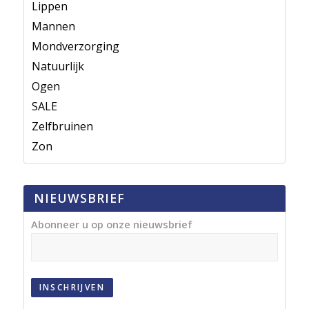
Lippen
Mannen
Mondverzorging
Natuurlijk
Ogen
SALE
Zelfbruinen
Zon
NIEUWSBRIEF
Abonneer u op onze nieuwsbrief
INSCHRIJVEN