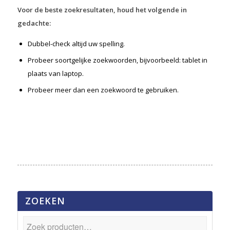
Voor de beste zoekresultaten, houd het volgende in
gedachte:
Dubbel-check altijd uw spelling.
Probeer soortgelijke zoekwoorden, bijvoorbeeld: tablet in
plaats van laptop.
Probeer meer dan een zoekwoord te gebruiken.
ZOEKEN