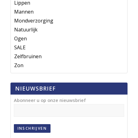
Lippen
Mannen
Mondverzorging
Natuurlijk
Ogen
SALE
Zelfbruinen
Zon
NIEUWSBRIEF
Abonneer u op onze nieuwsbrief
INSCHRIJVEN