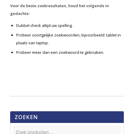
Voor de beste zoekresultaten, houd het volgende in
gedachte:
Dubbel-check altijd uw spelling.
Probeer soortgelijke zoekwoorden, bijvoorbeeld: tablet in
plaats van laptop.
Probeer meer dan een zoekwoord te gebruiken.
ZOEKEN