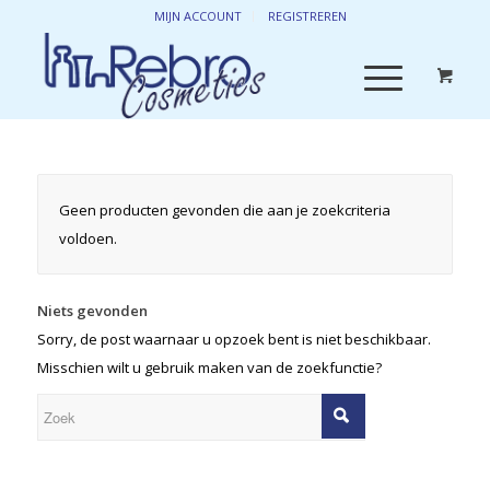
MIJN ACCOUNT
REGISTREREN
Geen producten gevonden die aan je zoekcriteria
voldoen.
Niets gevonden
Sorry, de post waarnaar u opzoek bent is niet beschikbaar.
Misschien wilt u gebruik maken van de zoekfunctie?