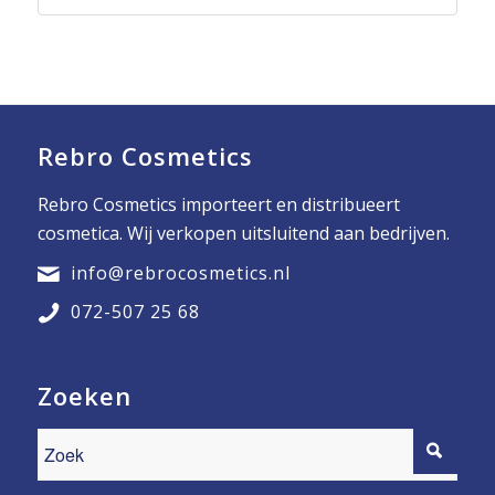
Rebro Cosmetics
Rebro Cosmetics importeert en distribueert
cosmetica. Wij verkopen uitsluitend aan bedrijven.
info@rebrocosmetics.nl
072-507 25 68
Zoeken