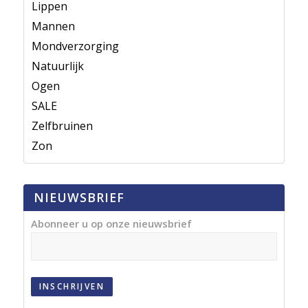
Lippen
Mannen
Mondverzorging
Natuurlijk
Ogen
SALE
Zelfbruinen
Zon
NIEUWSBRIEF
Abonneer u op onze nieuwsbrief
INSCHRIJVEN