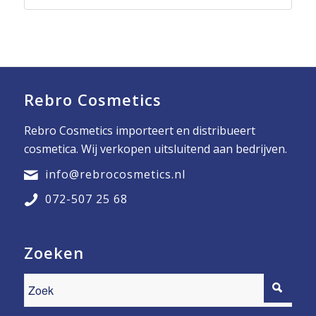
Rebro Cosmetics
Rebro Cosmetics importeert en distribueert
cosmetica. Wij verkopen uitsluitend aan bedrijven.
info@rebrocosmetics.nl
072-507 25 68
Zoeken