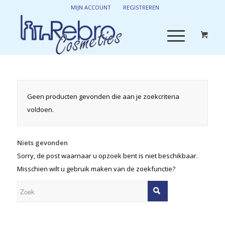
MIJN ACCOUNT
REGISTREREN
Geen producten gevonden die aan je zoekcriteria
voldoen.
Niets gevonden
Sorry, de post waarnaar u opzoek bent is niet beschikbaar.
Misschien wilt u gebruik maken van de zoekfunctie?