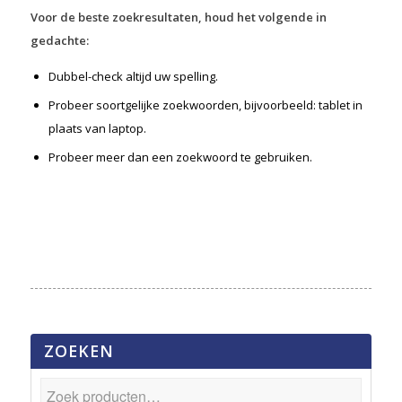
Voor de beste zoekresultaten, houd het volgende in
gedachte:
Dubbel-check altijd uw spelling.
Probeer soortgelijke zoekwoorden, bijvoorbeeld: tablet in
plaats van laptop.
Probeer meer dan een zoekwoord te gebruiken.
ZOEKEN