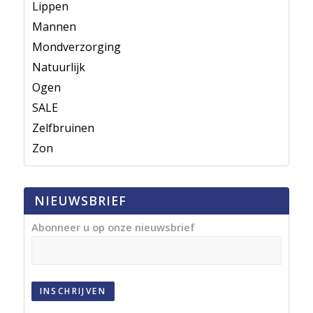
Lippen
Mannen
Mondverzorging
Natuurlijk
Ogen
SALE
Zelfbruinen
Zon
NIEUWSBRIEF
Abonneer u op onze nieuwsbrief
INSCHRIJVEN