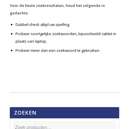
Voor de beste zoekresultaten, houd het volgende in
gedachte:
Dubbel-check altijd uw spelling.
Probeer soortgelijke zoekwoorden, bijvoorbeeld: tablet in
plaats van laptop.
Probeer meer dan een zoekwoord te gebruiken.
ZOEKEN