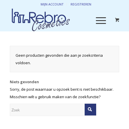
MIJN ACCOUNT
REGISTREREN
Geen producten gevonden die aan je zoekcriteria
voldoen.
Niets gevonden
Sorry, de post waarnaar u opzoek bent is niet beschikbaar.
Misschien wilt u gebruik maken van de zoekfunctie?