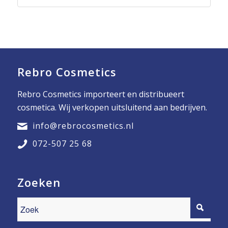
Rebro Cosmetics
Rebro Cosmetics importeert en distribueert
cosmetica. Wij verkopen uitsluitend aan bedrijven.
info@rebrocosmetics.nl
072-507 25 68
Zoeken