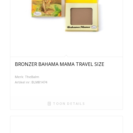
BRONZER BAHAMA MAMA TRAVEL SIZE
Merk: TheBalm
Artikel nr: BLM81474
TOON DETAILS