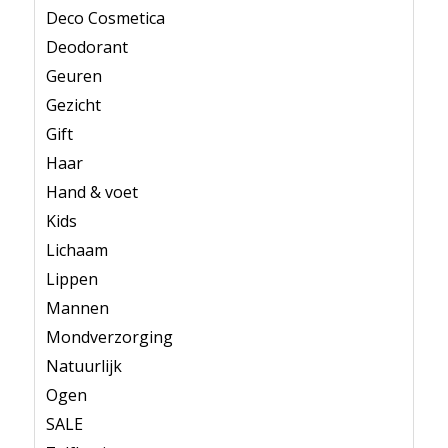
Deco Cosmetica
Deodorant
Geuren
Gezicht
Gift
Haar
Hand & voet
Kids
Lichaam
Lippen
Mannen
Mondverzorging
Natuurlijk
Ogen
SALE