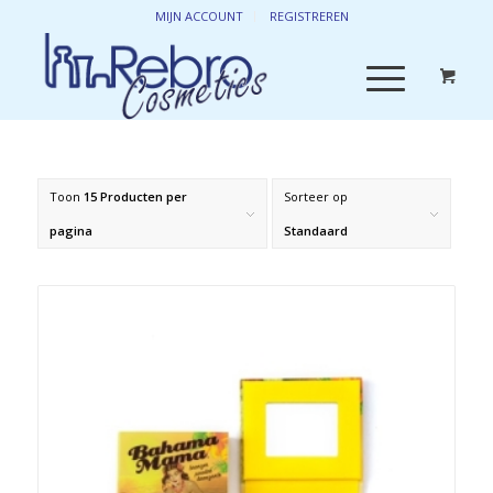
MIJN ACCOUNT
REGISTREREN
Toon
15 Producten per
Sorteer op
pagina
Standaard