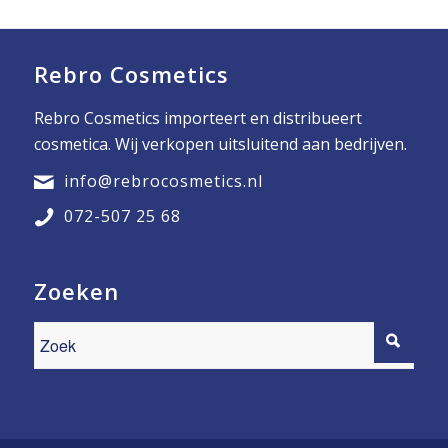
Rebro Cosmetics
Rebro Cosmetics importeert en distribueert
cosmetica. Wij verkopen uitsluitend aan bedrijven.
info@rebrocosmetics.nl
072-507 25 68
Zoeken