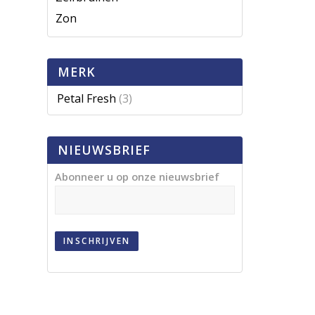
Zon
MERK
Petal Fresh
(3)
NIEUWSBRIEF
Abonneer u op onze nieuwsbrief
INSCHRIJVEN