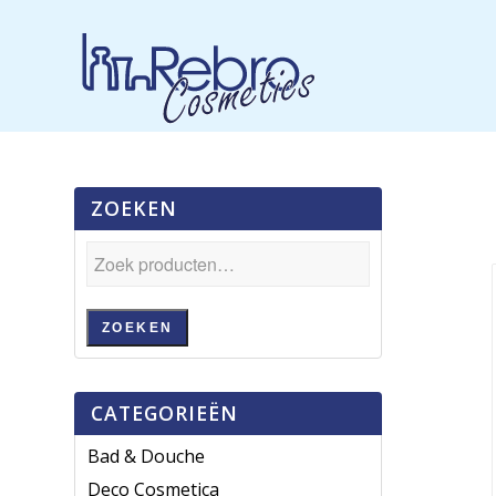
ZOEKEN
ZOEKEN
CATEGORIEËN
Bad & Douche
Deco Cosmetica