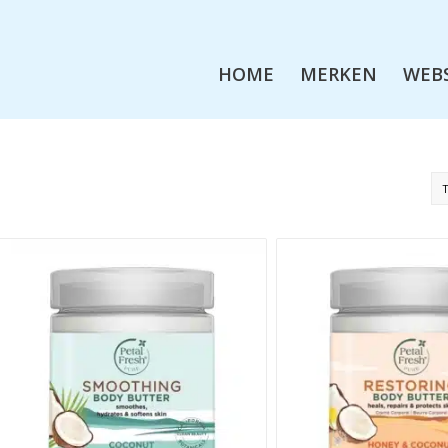
HOME
MERKEN
WEB