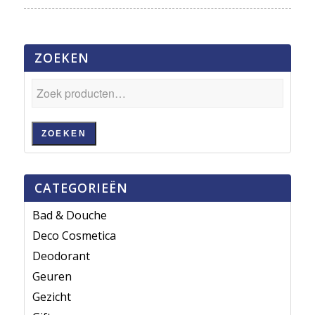
ZOEKEN
ZOEKEN
CATEGORIEËN
Bad & Douche
Deco Cosmetica
Deodorant
Geuren
Gezicht