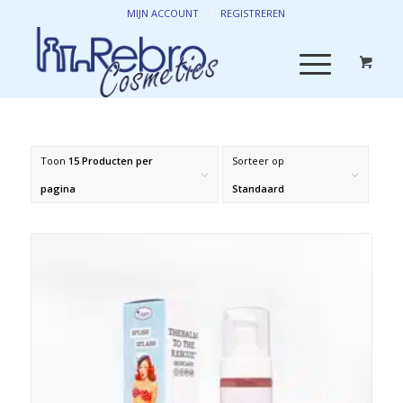
MIJN ACCOUNT
REGISTREREN
Toon
15 Producten per
Sorteer op
pagina
Standaard