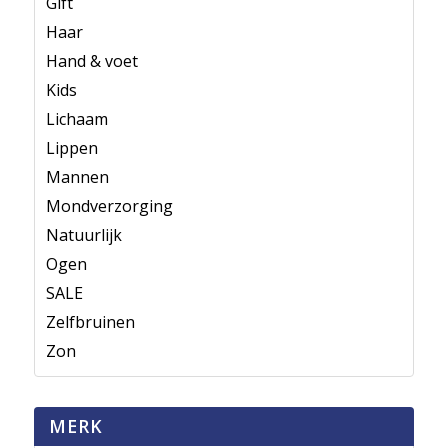
Gift
Haar
Hand & voet
Kids
Lichaam
Lippen
Mannen
Mondverzorging
Natuurlijk
Ogen
SALE
Zelfbruinen
Zon
MERK