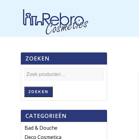
ZOEKEN
ZOEKEN
CATEGORIEËN
Bad & Douche
Deco Cosmetica