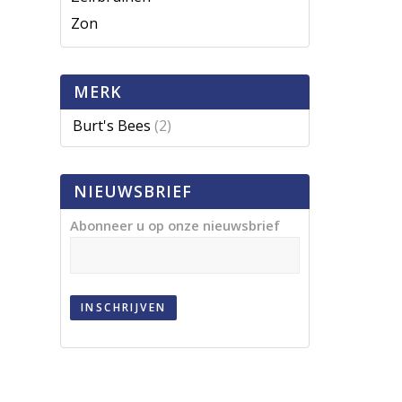
Zon
MERK
Burt's Bees
(2)
NIEUWSBRIEF
Abonneer u op onze nieuwsbrief
INSCHRIJVEN