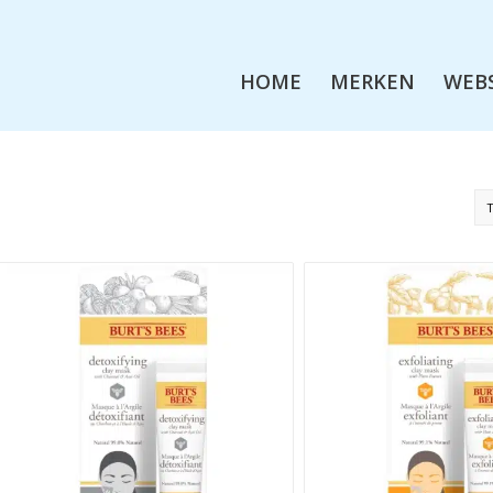
HOME
MERKEN
WEB