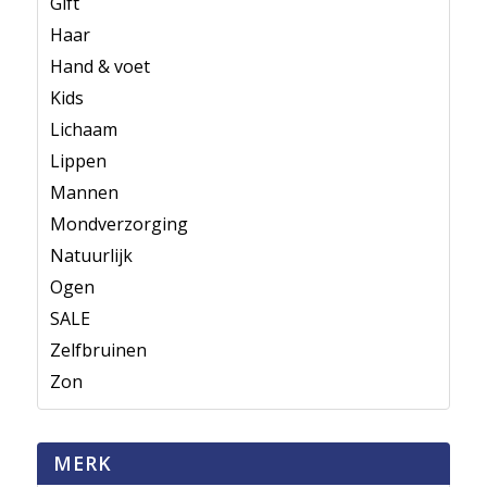
Gift
Haar
Hand & voet
Kids
Lichaam
Lippen
Mannen
Mondverzorging
Natuurlijk
Ogen
SALE
Zelfbruinen
Zon
MERK