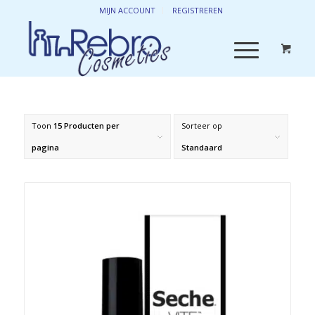
MIJN ACCOUNT
REGISTREREN
Toon
15 Producten per
Sorteer op
pagina
Standaard