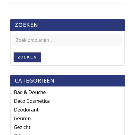
ZOEKEN
ZOEKEN
CATEGORIEËN
Bad & Douche
Deco Cosmetica
Deodorant
Geuren
Gezicht