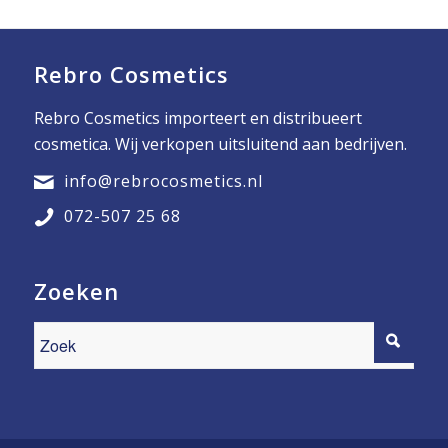
Rebro Cosmetics
Rebro Cosmetics importeert en distribueert
cosmetica. Wij verkopen uitsluitend aan bedrijven.
info@rebrocosmetics.nl
072-507 25 68
Zoeken