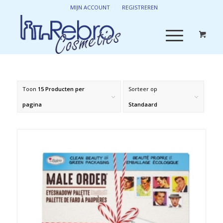
MIJN ACCOUNT
REGISTREREN
Toon
15 Producten per
Sorteer op
pagina
Standaard