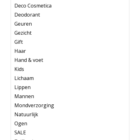
Deco Cosmetica
Deodorant
Geuren
Gezicht
Gift
Haar
Hand & voet
Kids
Lichaam
Lippen
Mannen
Mondverzorging
Natuurlijk
Ogen
SALE