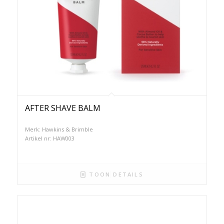
AFTER SHAVE BALM
Merk: Hawkins & Brimble
Artikel nr: HAW003
TOON DETAILS