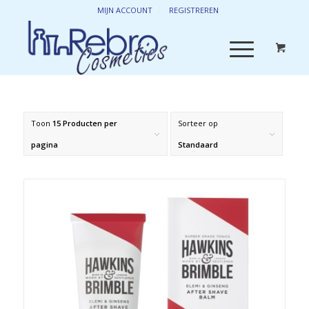
MIJN ACCOUNT
REGISTREREN
Toon
15 Producten per
Sorteer op
pagina
Standaard