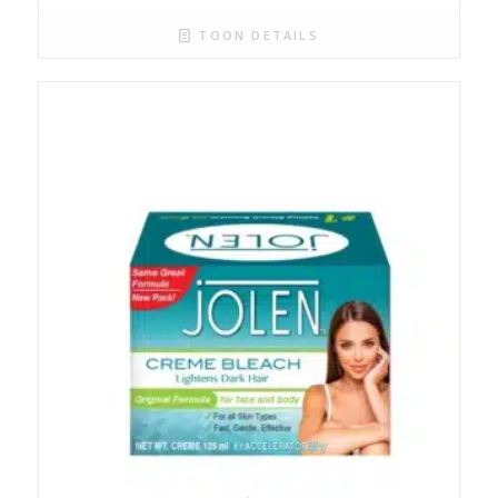
TOON DETAILS