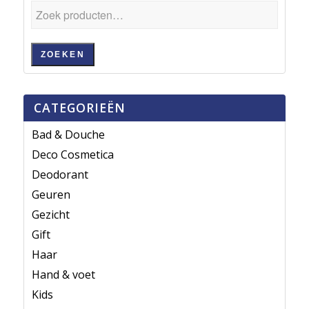
ZOEKEN
CATEGORIEËN
Bad & Douche
Deco Cosmetica
Deodorant
Geuren
Gezicht
Gift
Haar
Hand & voet
Kids