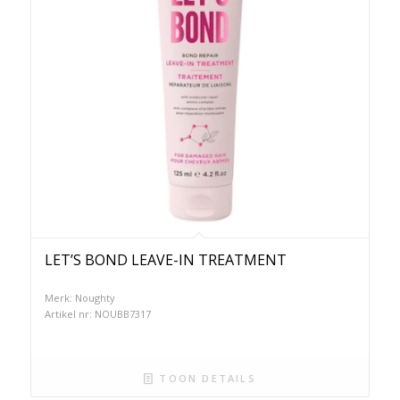
LET’S BOND LEAVE-IN TREATMENT
Merk: Noughty
Artikel nr: NOUBB7317
TOON DETAILS