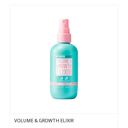
VOLUME & GROWTH ELIXIR