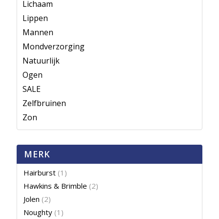
Lichaam
Lippen
Mannen
Mondverzorging
Natuurlijk
Ogen
SALE
Zelfbruinen
Zon
MERK
Hairburst
(1)
Hawkins & Brimble
(2)
Jolen
(2)
Noughty
(1)