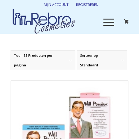
MIJN ACCOUNT
REGISTREREN
Toon
15 Producten per
Sorteer op
pagina
Standaard