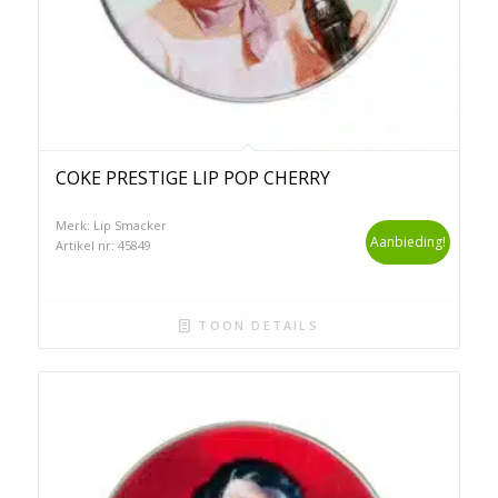
COKE PRESTIGE LIP POP CHERRY
Merk: Lip Smacker
Aanbieding!
Artikel nr: 45849
TOON DETAILS