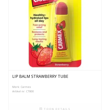
LIP BALM STRAWBERRY TUBE
Merk: Carmex
Artikel nr: CT800
TOON DETAILS