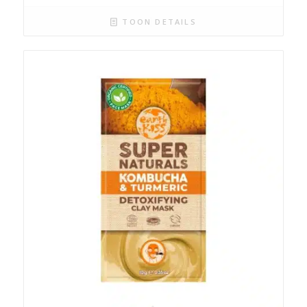
TOON DETAILS