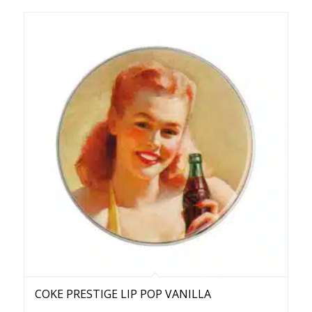
COKE PRESTIGE LIP POP VANILLA