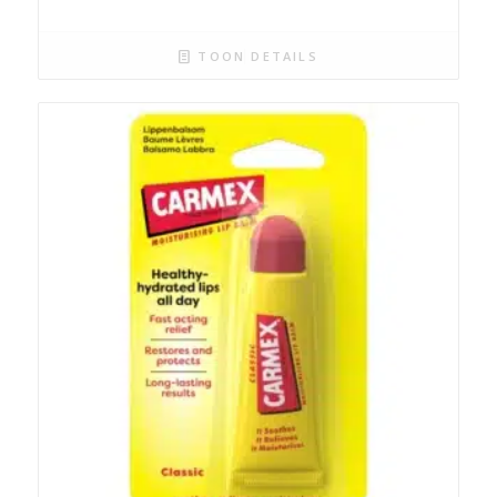
TOON DETAILS