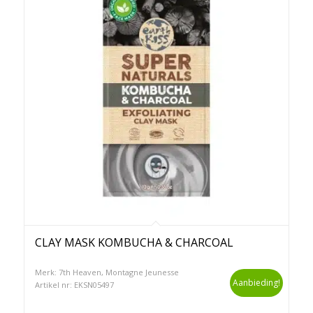
CLAY MASK KOMBUCHA & CHARCOAL
Merk: 7th Heaven, Montagne Jeunesse
Aanbieding!
Artikel nr: EKSN05497