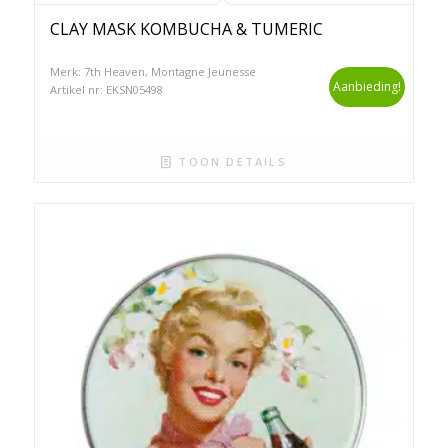
CLAY MASK KOMBUCHA & TUMERIC
Merk: 7th Heaven, Montagne Jeunesse
Aanbieding!
Artikel nr: EKSN05498
TOON DETAILS