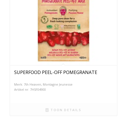
SUPERFOOD PEEL-OFF POMEGRANATE
Merk: 7th Heaven, Montagne Jeunesse
Artikel nr: 7HSF04900
TOON DETAILS