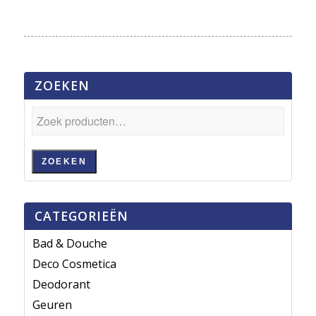
ZOEKEN
ZOEKEN
CATEGORIEËN
Bad & Douche
Deco Cosmetica
Deodorant
Geuren