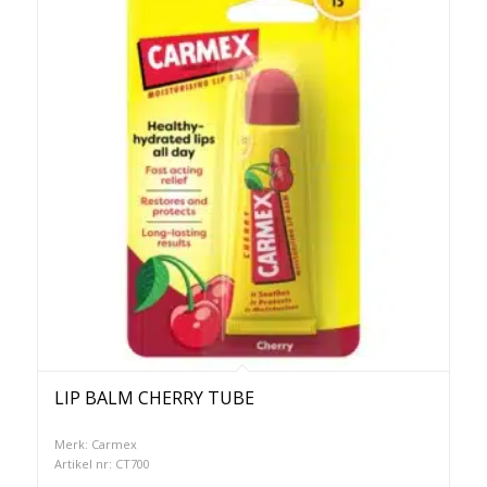
LIP BALM CHERRY TUBE
Merk: Carmex
Artikel nr: CT700