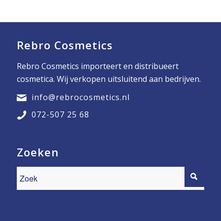
Rebro Cosmetics
Rebro Cosmetics importeert en distribueert
cosmetica. Wij verkopen uitsluitend aan bedrijven.
info@rebrocosmetics.nl
072-507 25 68
Zoeken