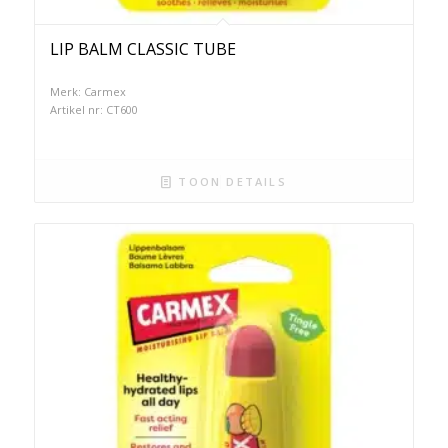
LIP BALM CLASSIC TUBE
Merk: Carmex
Artikel nr: CT600
TOON DETAILS