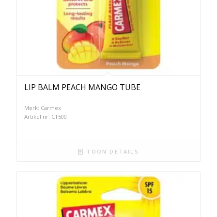
LIP BALM PEACH MANGO TUBE
Merk: Carmex
Artikel nr: CT500
TOON DETAILS