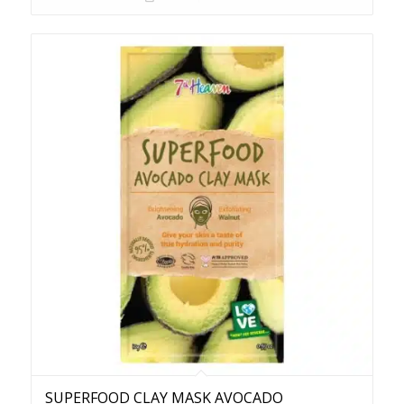
SUPERFOOD CLAY MASK AVOCADO