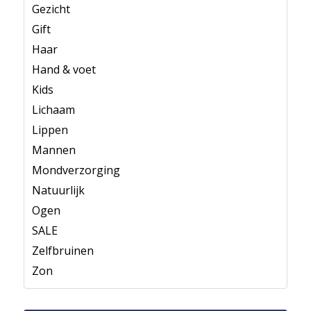
Gezicht
Gift
Haar
Hand & voet
Kids
Lichaam
Lippen
Mannen
Mondverzorging
Natuurlijk
Ogen
SALE
Zelfbruinen
Zon