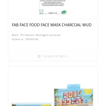
FAB FACE FOOD FACE MASK CHARCOAL MUD
Merk: 7th Heaven, Montagne Jeunesse
Artikel nr: 7HFF06142
TOON DETAILS