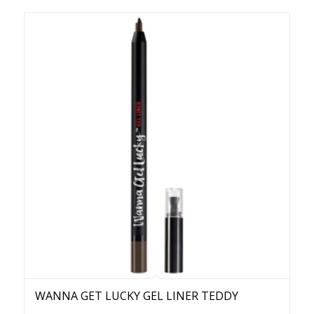
WANNA GET LUCKY GEL LINER TEDDY