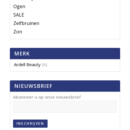
Ogen
SALE
Zelfbruinen
Zon
MERK
Ardell Beauty
(6)
NIEUWSBRIEF
Abonneer u op onze nieuwsbrief
INSCHRIJVEN