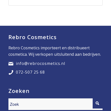
Rebro Cosmetics
Rebro Cosmetics importeert en distribueert
cosmetica. Wij verkopen uitsluitend aan bedrijven.
info@rebrocosmetics.nl
072-507 25 68
Zoeken