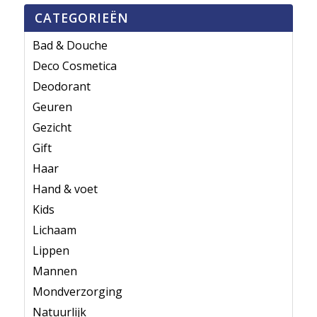
CATEGORIEËN
Bad & Douche
Deco Cosmetica
Deodorant
Geuren
Gezicht
Gift
Haar
Hand & voet
Kids
Lichaam
Lippen
Mannen
Mondverzorging
Natuurlijk