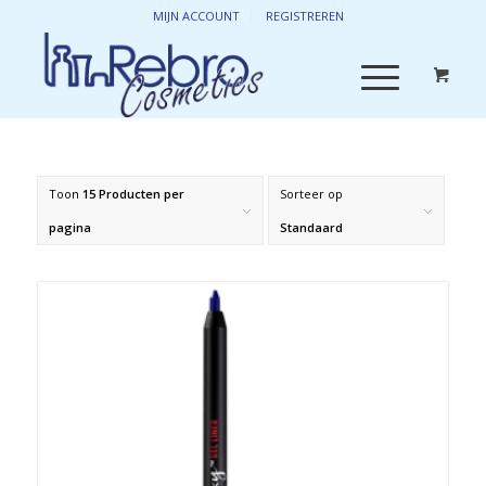
MIJN ACCOUNT
REGISTREREN
Toon
15 Producten per
Sorteer op
pagina
Standaard