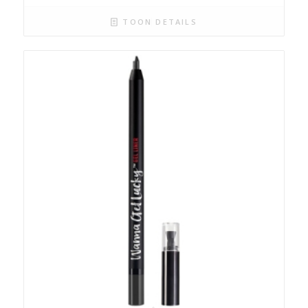
TOON DETAILS