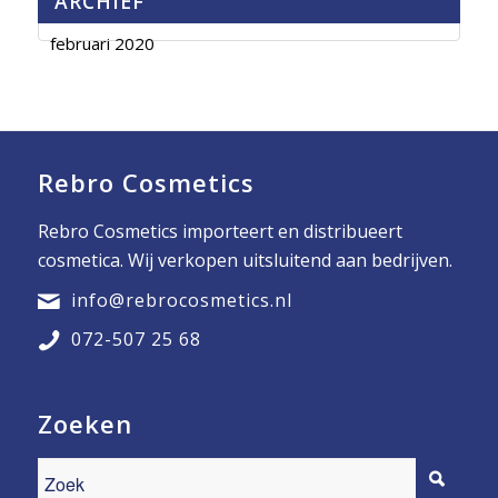
ARCHIEF
februari 2020
Rebro Cosmetics
Rebro Cosmetics importeert en distribueert
cosmetica. Wij verkopen uitsluitend aan bedrijven.
info@rebrocosmetics.nl
072-507 25 68
Zoeken