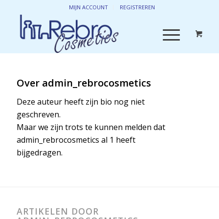
MIJN ACCOUNT
REGISTREREN
Over
admin_rebrocosmetics
Deze auteur heeft zijn bio nog niet
geschreven.
Maar we zijn trots te kunnen melden dat
admin_rebrocosmetics
al 1 heeft
bijgedragen.
ARTIKELEN DOOR