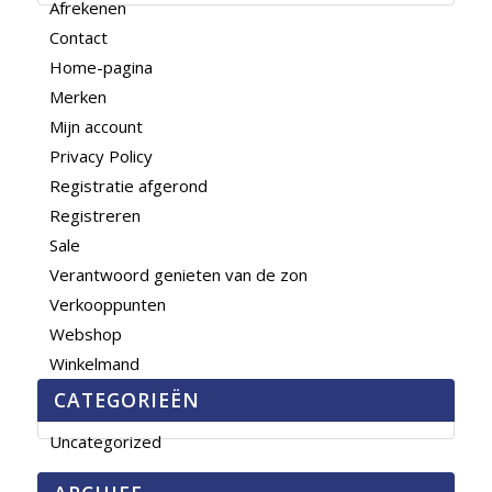
Afrekenen
Contact
Home-pagina
Merken
Mijn account
Privacy Policy
Registratie afgerond
Registreren
Sale
Verantwoord genieten van de zon
Verkooppunten
Webshop
Winkelmand
CATEGORIEËN
Uncategorized