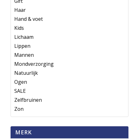
Gift
Haar
Hand & voet
Kids
Lichaam
Lippen
Mannen
Mondverzorging
Natuurlijk
Ogen
SALE
Zelfbruinen
Zon
MERK