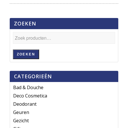
ZOEKEN
ZOEKEN
CATEGORIEËN
Bad & Douche
Deco Cosmetica
Deodorant
Geuren
Gezicht