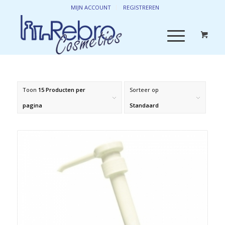
MIJN ACCOUNT
REGISTREREN
Toon
15 Producten per
Sorteer op
pagina
Standaard