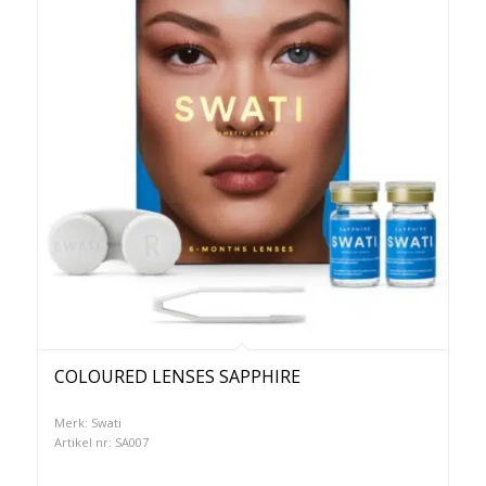
COLOURED LENSES SAPPHIRE
Merk: Swati
Artikel nr: SA007