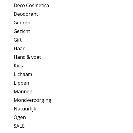
Deco Cosmetica
Deodorant
Geuren
Gezicht
Gift
Haar
Hand & voet
Kids
Lichaam
Lippen
Mannen
Mondverzorging
Natuurlijk
Ogen
SALE