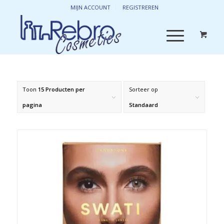
MIJN ACCOUNT
REGISTREREN
Toon
15 Producten per
Sorteer op
pagina
Standaard