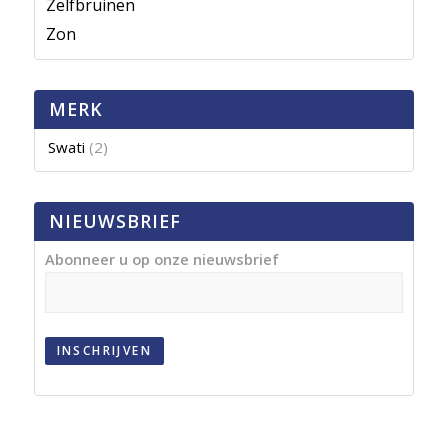
Zelfbruinen
Zon
MERK
Swati
(2)
NIEUWSBRIEF
Abonneer u op onze nieuwsbrief
INSCHRIJVEN