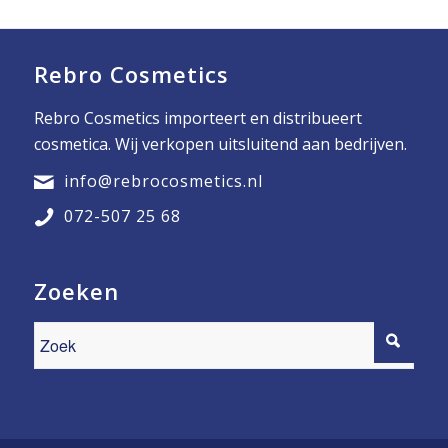
Rebro Cosmetics
Rebro Cosmetics importeert en distribueert
cosmetica. Wij verkopen uitsluitend aan bedrijven.
info@rebrocosmetics.nl
072-507 25 68
Zoeken