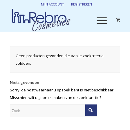
MIJN ACCOUNT
REGISTREREN
Geen producten gevonden die aan je zoekcriteria
voldoen.
Niets gevonden
Sorry, de post waarnaar u opzoek bent is niet beschikbaar.
Misschien wilt u gebruik maken van de zoekfunctie?