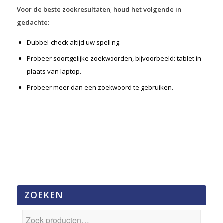
Voor de beste zoekresultaten, houd het volgende in
gedachte:
Dubbel-check altijd uw spelling.
Probeer soortgelijke zoekwoorden, bijvoorbeeld: tablet in
plaats van laptop.
Probeer meer dan een zoekwoord te gebruiken.
ZOEKEN