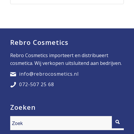
Rebro Cosmetics
Rebro Cosmetics importeert en distribueert
cosmetica. Wij verkopen uitsluitend aan bedrijven.
info@rebrocosmetics.nl
072-507 25 68
Zoeken