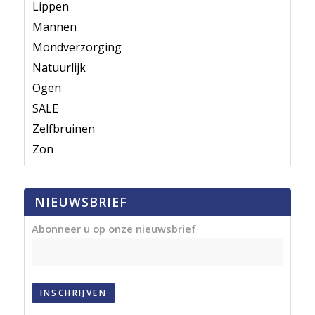
Lippen
Mannen
Mondverzorging
Natuurlijk
Ogen
SALE
Zelfbruinen
Zon
NIEUWSBRIEF
Abonneer u op onze nieuwsbrief
INSCHRIJVEN