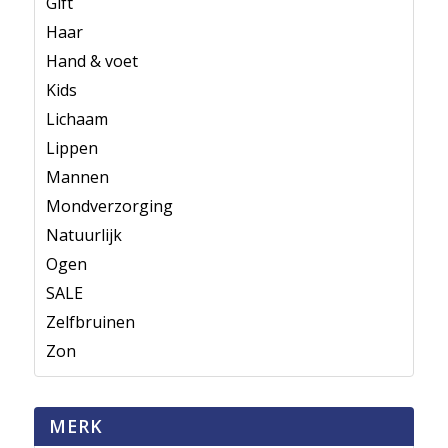
Gift
Haar
Hand & voet
Kids
Lichaam
Lippen
Mannen
Mondverzorging
Natuurlijk
Ogen
SALE
Zelfbruinen
Zon
MERK