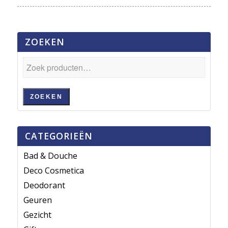
ZOEKEN
ZOEKEN
CATEGORIEËN
Bad & Douche
Deco Cosmetica
Deodorant
Geuren
Gezicht