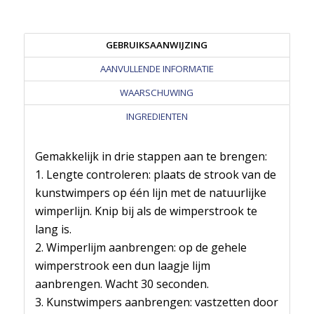
GEBRUIKSAANWIJZING
AANVULLENDE INFORMATIE
WAARSCHUWING
INGREDIENTEN
Gemakkelijk in drie stappen aan te brengen:
1. Lengte controleren: plaats de strook van de
kunstwimpers op één lijn met de natuurlijke
wimperlijn. Knip bij als de wimperstrook te
lang is.
2. Wimperlijm aanbrengen: op de gehele
wimperstrook een dun laagje lijm
aanbrengen. Wacht 30 seconden.
3. Kunstwimpers aanbrengen: vastzetten door