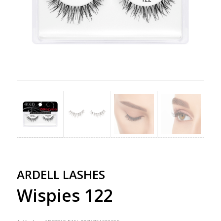
ARDELL LASHES
Wispies 122