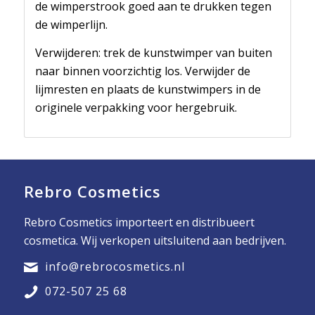
de wimperstrook goed aan te drukken tegen
de wimperlijn.
Verwijderen: trek de kunstwimper van buiten
naar binnen voorzichtig los. Verwijder de
lijmresten en plaats de kunstwimpers in de
originele verpakking voor hergebruik.
Rebro Cosmetics
Rebro Cosmetics importeert en distribueert
cosmetica. Wij verkopen uitsluitend aan bedrijven.
info@rebrocosmetics.nl
072-507 25 68