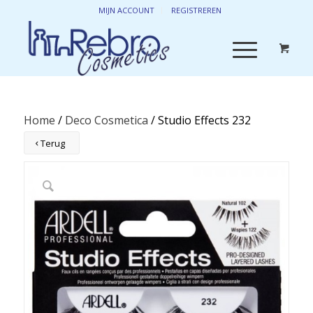
MIJN ACCOUNT
REGISTREREN
Home
/
Deco Cosmetica
/ Studio Effects 232
Terug