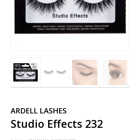
ARDELL LASHES
Studio Effects 232