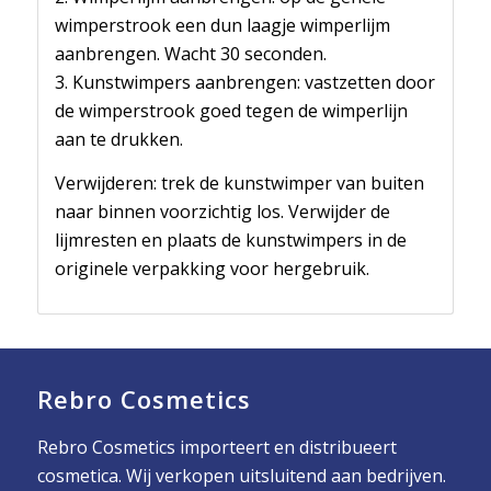
wimperstrook een dun laagje wimperlijm
aanbrengen. Wacht 30 seconden.
3. Kunstwimpers aanbrengen: vastzetten door
de wimperstrook goed tegen de wimperlijn
aan te drukken.
Verwijderen: trek de kunstwimper van buiten
naar binnen voorzichtig los. Verwijder de
lijmresten en plaats de kunstwimpers in de
originele verpakking voor hergebruik.
Rebro Cosmetics
Rebro Cosmetics importeert en distribueert
cosmetica. Wij verkopen uitsluitend aan bedrijven.