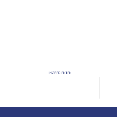
INGREDIENTEN