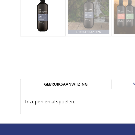
A
GEBRUIKSAANWIJZING
Inzepen en afspoelen.