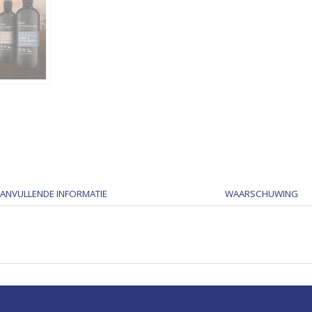
ANVULLENDE INFORMATIE
WAARSCHUWING