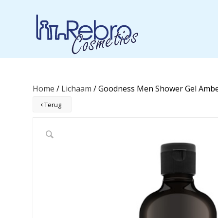
Home
/
Lichaam
/ Goodness Men Shower Gel Ambe
Terug