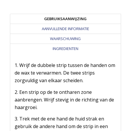
GEBRUIKSAANWIJZING
AANVULLENDE INFORMATIE
WAARSCHUWING
INGREDIENTEN
1. Wrijf de dubbele strip tussen de handen om
de wax te verwarmen. De twee strips
zorgvuldig van elkaar scheiden.
2. Een strip op de te ontharen zone
aanbrengen. Wrijf stevig in de richting van de
haargroei.
3. Trek met de ene hand de huid strak en
gebruik de andere hand om de strip in een