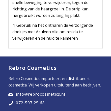
snelle beweging te verwijderen, tegen de
richting van de haargroei in. De strip kan
hergebruikt worden zolang hij plakt.
4. Gebruik na het ontharen de verzorgende
doekjes met Azuleen olie om residu te
verwijderen en de huid te kalmeren.
Rebro Cosmetics
Rebro Cosmetics importeert en distribueert
cosmetica. Wij verkopen uitsluitend aan bedrijven.
info@rebrocosmetics.nl
072-507 25 68