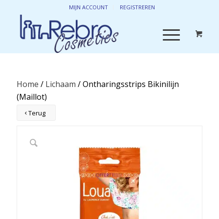
MIJN ACCOUNT
REGISTREREN
Home
/
Lichaam
/ Ontharingsstrips Bikinilijn
(Maillot)
Terug