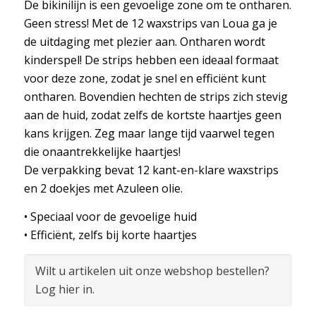
De bikinilijn is een gevoelige zone om te ontharen.
Geen stress! Met de 12 waxstrips van Loua ga je
de uitdaging met plezier aan. Ontharen wordt
kinderspel! De strips hebben een ideaal formaat
voor deze zone, zodat je snel en efficiënt kunt
ontharen. Bovendien hechten de strips zich stevig
aan de huid, zodat zelfs de kortste haartjes geen
kans krijgen. Zeg maar lange tijd vaarwel tegen
die onaantrekkelijke haartjes!
De verpakking bevat 12 kant-en-klare waxstrips
en 2 doekjes met Azuleen olie.
• Speciaal voor de gevoelige huid
• Efficiënt, zelfs bij korte haartjes
Wilt u artikelen uit onze webshop bestellen?
Log hier in.