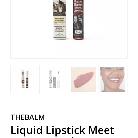
THEBALM
Liquid Lipstick Meet