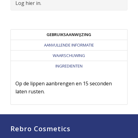
Log hier in.
GEBRUIKSAANWIJZING
AANVULLENDE INFORMATIE
WAARSCHUWING
INGREDIENTEN
Op de lippen aanbrengen en 15 seconden
laten rusten.
Rebro Cosmetics