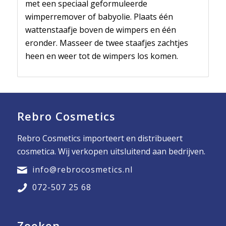
met een speciaal geformuleerde
wimperremover of babyolie. Plaats één
wattenstaafje boven de wimpers en één
eronder. Masseer de twee staafjes zachtjes
heen en weer tot de wimpers los komen.
Rebro Cosmetics
Rebro Cosmetics importeert en distribueert
cosmetica. Wij verkopen uitsluitend aan bedrijven.
info@rebrocosmetics.nl
072-507 25 68
Zoeken