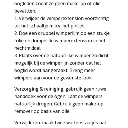
oogleden zodat ze geen make-up of olie
bevattten.
1. Verwijder de wimperextension voorzichtig
uit het schaaltje m.b.v. het pincet.
2. Doe een druppel wimperlijm op een stukje
folie en dompel de wimperextension in het
hechtmiddel.
3. Plaats over de natuurlijke wimper zo dicht
mogelijk bij de wimperlijn zonder dat het
ooglid wordt aangeraakt. Breng meer
wimpers aan voor de gewenste look.
Verzorging & reiniging: gebruik geen ruwe
handdoek voor de ogen. Laat de wimpers
natuurlijk drogen. Gebruik geen make-up
remover op basis van olie.
Verwijderen: maak twee wattenstaafjes nat