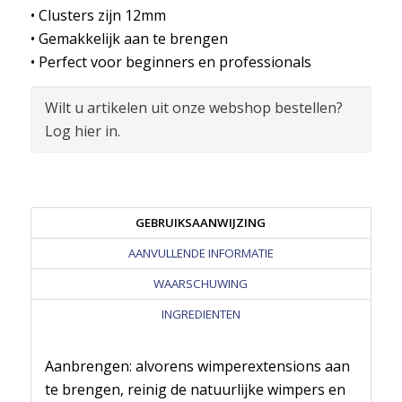
• Clusters zijn 12mm
• Gemakkelijk aan te brengen
• Perfect voor beginners en professionals
Wilt u artikelen uit onze webshop bestellen?
Log hier in.
GEBRUIKSAANWIJZING
AANVULLENDE INFORMATIE
WAARSCHUWING
INGREDIENTEN
Aanbrengen: alvorens wimperextensions aan
te brengen, reinig de natuurlijke wimpers en