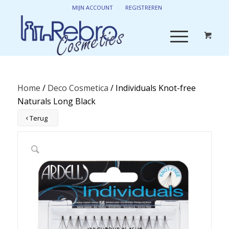
MIJN ACCOUNT
REGISTREREN
Home
/
Deco Cosmetica
/ Individuals Knot-free
Naturals Long Black
Terug